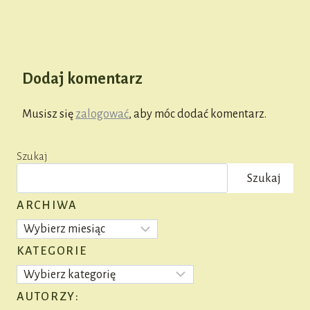
Dodaj komentarz
Musisz się
zalogować
, aby móc dodać komentarz.
Szukaj
Szukaj
ARCHIWA
Archiwa
KATEGORIE
Kategorie
AUTORZY: