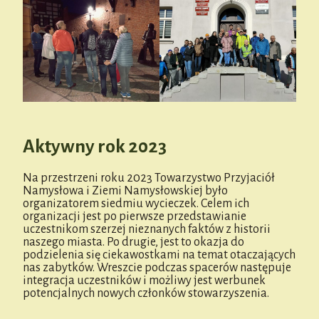
Aktywny rok 2023
Na przestrzeni roku 2023 Towarzystwo Przyjaciół
Namysłowa i Ziemi Namysłowskiej było
organizatorem siedmiu wycieczek. Celem ich
organizacji jest po pierwsze przedstawianie
uczestnikom szerzej nieznanych faktów z historii
naszego miasta. Po drugie, jest to okazja do
podzielenia się ciekawostkami na temat otaczających
nas zabytków. Wreszcie podczas spacerów następuje
integracja uczestników i możliwy jest werbunek
potencjalnych nowych członków stowarzyszenia.