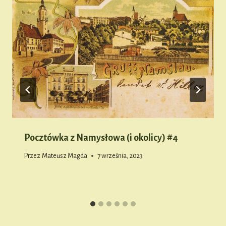
Pocztówka z Namysłowa (i okolicy) #4
Przez
Mateusz Magda
7 września, 2023