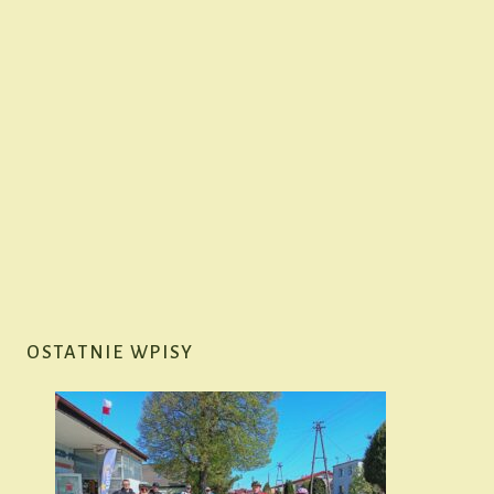
OSTATNIE WPISY