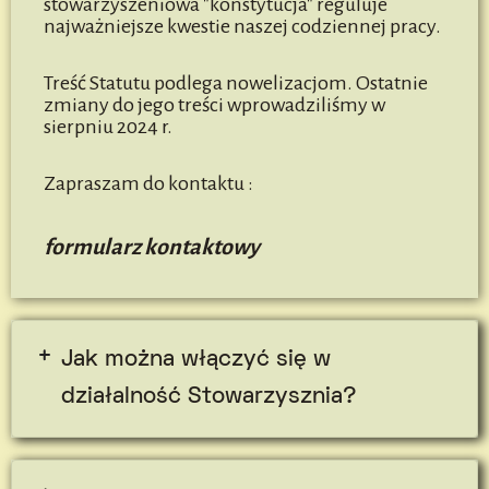
stowarzyszeniowa "konstytucja" reguluje
najważniejsze kwestie naszej codziennej pracy.
Treść Statutu podlega nowelizacjom. Ostatnie
zmiany do jego treści wprowadziliśmy w
sierpniu 2024 r.
Zapraszam do kontaktu :
formularz kontaktowy
Jak można włączyć się w
działalność Stowarzysznia?