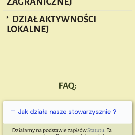
ZAGRANICZNEJ
DZIAŁ AKTYWNOŚCI
LOKALNEJ
FAQ:
Jak działa nasze stowarzysznie ?
Działamy na podstawie zapisów
Statutu
. Ta