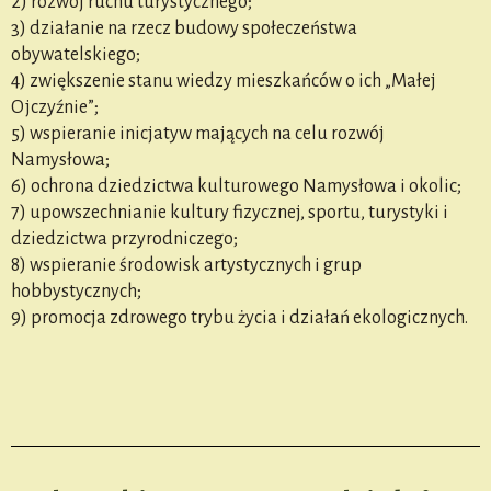
2) rozwój ruchu turystycznego;
3) działanie na rzecz budowy społeczeństwa
obywatelskiego;
4) zwiększenie stanu wiedzy mieszkańców o ich „Małej
Ojczyźnie”;
5) wspieranie inicjatyw mających na celu rozwój
Namysłowa;
6) ochrona dziedzictwa kulturowego Namysłowa i okolic;
7) upowszechnianie kultury fizycznej, sportu, turystyki i
dziedzictwa przyrodniczego;
8) wspieranie środowisk artystycznych i grup
hobbystycznych;
9) promocja zdrowego trybu życia i działań ekologicznych.