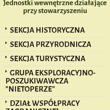
Jednostki wewnętrzne działające
przy stowarzyszeniu
SEKCJA HISTORYCZNA
SEKCJA PRZYRODNICZA
SEKCJA TURYSTYCZNA
GRUPA EKSPLORACYJNO-
POSZUKIWAWCZA
"NIETOPERZE"
DZIAŁ WSPÓŁPRACY