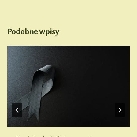
Podobne wpisy