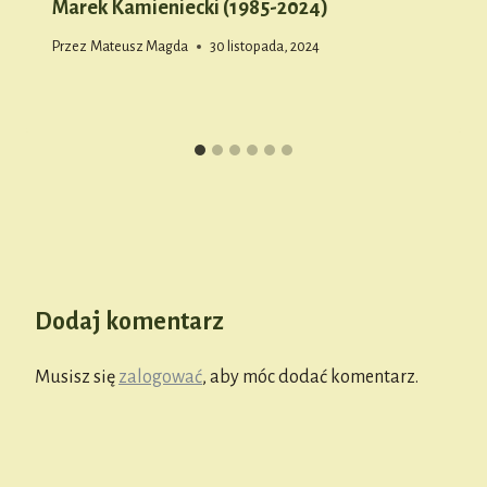
Marek Kamieniecki (1985-2024)
Przez
Mateusz Magda
30 listopada, 2024
Dodaj komentarz
Musisz się
zalogować
, aby móc dodać komentarz.