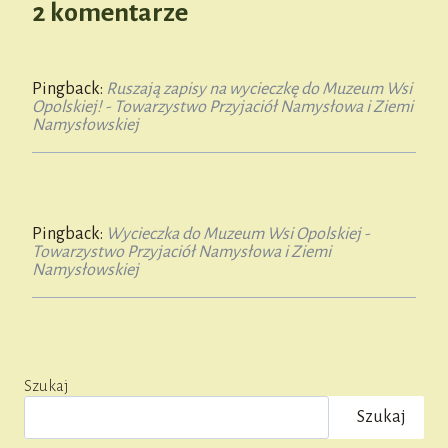
2 komentarze
Pingback:
Ruszają zapisy na wycieczkę do Muzeum Wsi
Opolskiej! - Towarzystwo Przyjaciół Namysłowa i Ziemi
Namysłowskiej
Pingback:
Wycieczka do Muzeum Wsi Opolskiej -
Towarzystwo Przyjaciół Namysłowa i Ziemi
Namysłowskiej
Szukaj
Szukaj