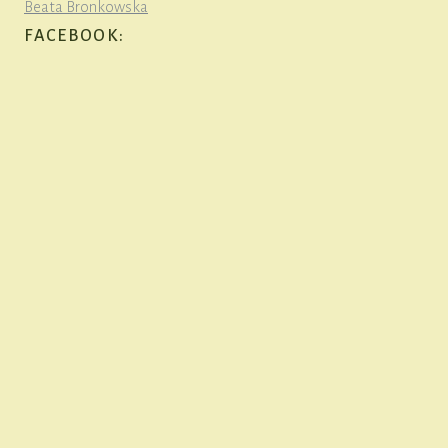
Beata Bronkowska
FACEBOOK: