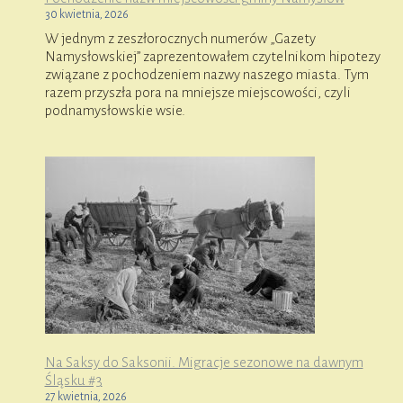
30 kwietnia, 2026
W jednym z zeszłorocznych numerów „Gazety
Namysłowskiej” zaprezentowałem czytelnikom hipotezy
związane z pochodzeniem nazwy naszego miasta. Tym
razem przyszła pora na mniejsze miejscowości, czyli
podnamysłowskie wsie.
Na Saksy do Saksonii. Migracje sezonowe na dawnym
Śląsku #3
27 kwietnia, 2026