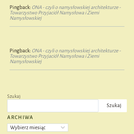
Pingback:
ONA - czyli o namysłowskiej architekturze -
Towarzystwo Przyjaciół Namysłowa i Ziemi
Namysłowskiej
Pingback:
ONA - czyli o namysłowskiej architekturze -
Towarzystwo Przyjaciół Namysłowa i Ziemi
Namysłowskiej
Szukaj
Szukaj
ARCHIWA
Archiwa