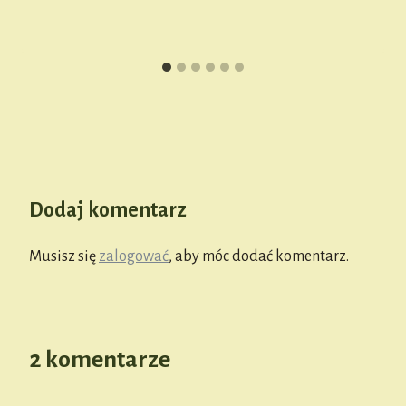
Dodaj komentarz
Musisz się
zalogować
, aby móc dodać komentarz.
2 komentarze