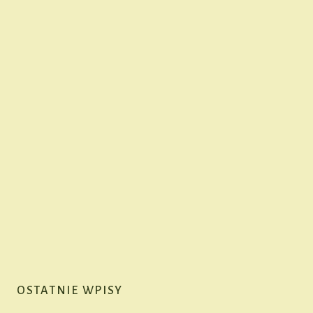
OSTATNIE WPISY