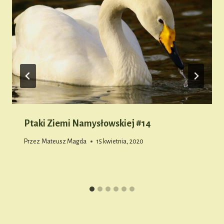
Ptaki Ziemi Namysłowskiej #14
Przez
Mateusz Magda
15 kwietnia, 2020