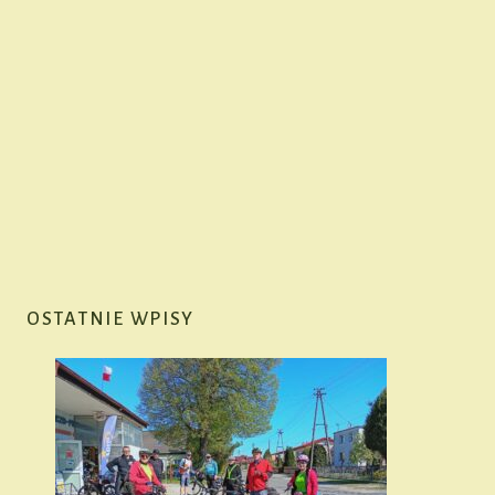
OSTATNIE WPISY