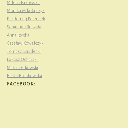
Milena Fakowska
Monika Mikołajczyk
Bartłomiej Porzucek
Sebastian Ruszała
Anna Iżycka
Czesław Kowalczyk
Tomasz Śniadecki
Łukasz Ocharski
Marcin Fakowski
Beata Bronkowska
FACEBOOK: