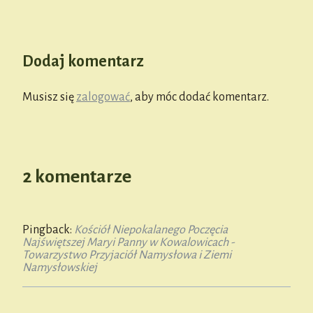
Dodaj komentarz
Musisz się
zalogować
, aby móc dodać komentarz.
2 komentarze
Pingback:
Kościół Niepokalanego Poczęcia
Najświętszej Maryi Panny w Kowalowicach -
Towarzystwo Przyjaciół Namysłowa i Ziemi
Namysłowskiej