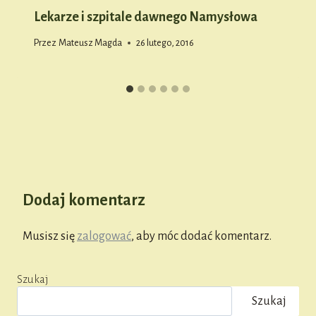
Lekarze i szpitale dawnego Namysłowa
Przez
Mateusz Magda
26 lutego, 2016
Dodaj komentarz
Musisz się
zalogować
, aby móc dodać komentarz.
Szukaj
Szukaj