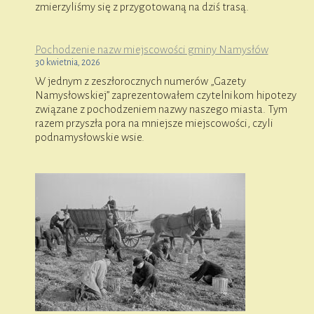
zmierzyliśmy się z przygotowaną na dziś trasą.
Pochodzenie nazw miejscowości gminy Namysłów
30 kwietnia, 2026
W jednym z zeszłorocznych numerów „Gazety
Namysłowskiej” zaprezentowałem czytelnikom hipotezy
związane z pochodzeniem nazwy naszego miasta. Tym
razem przyszła pora na mniejsze miejscowości, czyli
podnamysłowskie wsie.