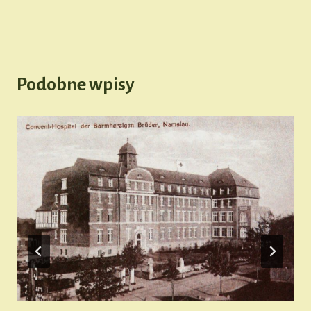
Podobne wpisy