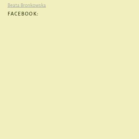
Beata Bronkowska
FACEBOOK: