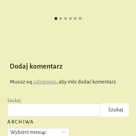
Dodaj komentarz
Musisz się
zalogować
, aby móc dodać komentarz.
Szukaj
Szukaj
ARCHIWA
Archiwa