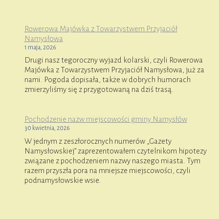
Rowerowa Majówka z Towarzystwem Przyjaciół
Namysłowa
1 maja, 2026
Drugi nasz tegoroczny wyjazd kolarski, czyli Rowerowa
Majówka z Towarzystwem Przyjaciół Namysłowa, już za
nami. Pogoda dopisała, także w dobrych humorach
zmierzyliśmy się z przygotowaną na dziś trasą.
Pochodzenie nazw miejscowości gminy Namysłów
30 kwietnia, 2026
W jednym z zeszłorocznych numerów „Gazety
Namysłowskiej” zaprezentowałem czytelnikom hipotezy
związane z pochodzeniem nazwy naszego miasta. Tym
razem przyszła pora na mniejsze miejscowości, czyli
podnamysłowskie wsie.