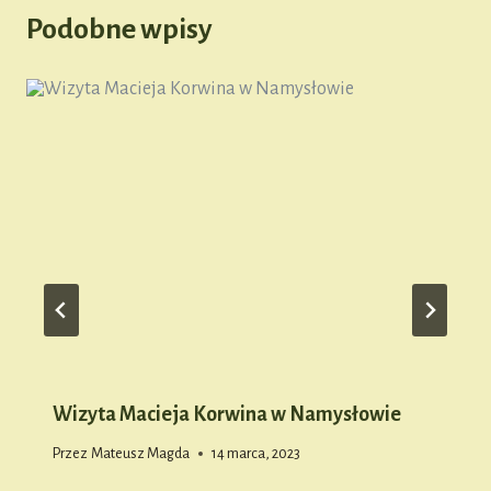
Podobne wpisy
Wizyta Macieja Korwina w Namysłowie
Przez
Mateusz Magda
14 marca, 2023