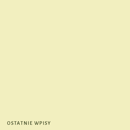
OSTATNIE WPISY