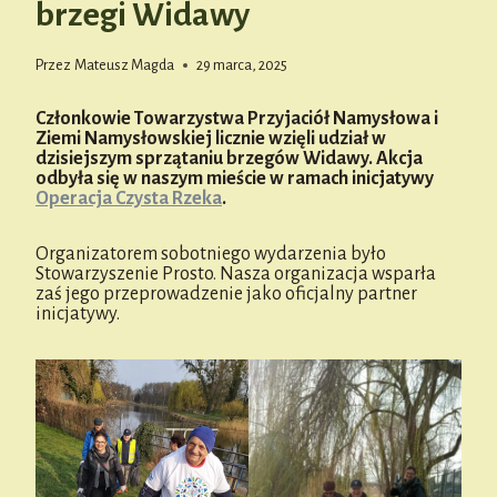
brzegi Widawy
Przez
Mateusz Magda
29 marca, 2025
Członkowie Towarzystwa Przyjaciół Namysłowa i
Ziemi Namysłowskiej licznie wzięli udział w
dzisiejszym sprzątaniu brzegów Widawy. Akcja
odbyła się w naszym mieście w ramach inicjatywy
Operacja Czysta Rzeka
.
Organizatorem sobotniego wydarzenia było
Stowarzyszenie Prosto. Nasza organizacja wsparła
zaś jego przeprowadzenie jako oficjalny partner
inicjatywy.