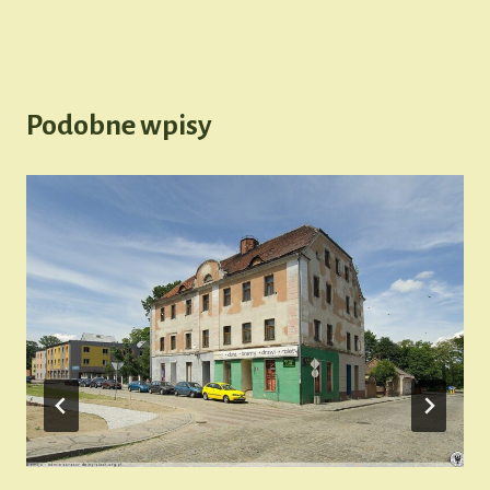
Podobne wpisy