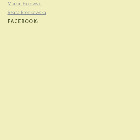
Marcin Fakowski
Beata Bronkowska
FACEBOOK: