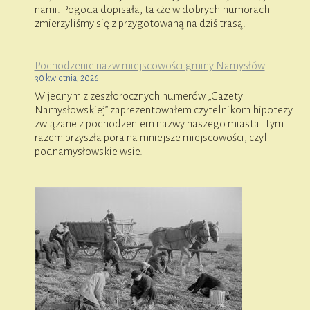
nami. Pogoda dopisała, także w dobrych humorach
zmierzyliśmy się z przygotowaną na dziś trasą.
Pochodzenie nazw miejscowości gminy Namysłów
30 kwietnia, 2026
W jednym z zeszłorocznych numerów „Gazety
Namysłowskiej” zaprezentowałem czytelnikom hipotezy
związane z pochodzeniem nazwy naszego miasta. Tym
razem przyszła pora na mniejsze miejscowości, czyli
podnamysłowskie wsie.