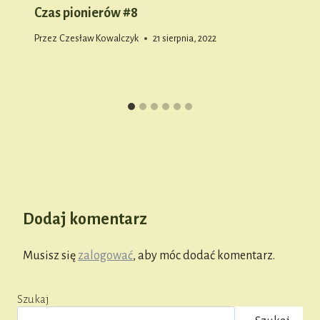
Czas pionierów #8
Przez
Czesław Kowalczyk
21 sierpnia, 2022
Dodaj komentarz
Musisz się
zalogować
, aby móc dodać komentarz.
Szukaj