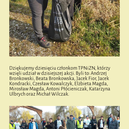
Dziękujemy dziesięciu członkom TPNiZN, którzy
wzięli udział w dzisiejszej akcji. Byli to: Andrzej
Bronkowski, Beata Bronkowska, Jacek Fior, Jacek
Kondracki, Czesław Kowalczyk, Elżbieta Magda,
Mirosław Magda, Antoni Płócieniczak, Katarzyna
Ulbrych oraz Michał Wilczak.