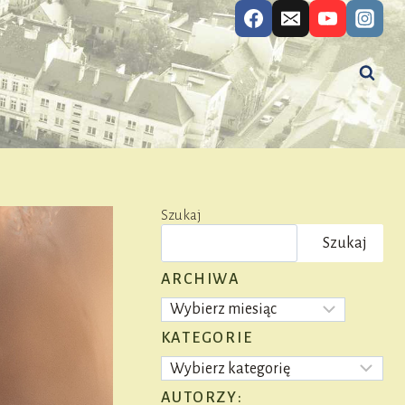
Szukaj
Szukaj
ARCHIWA
Archiwa
KATEGORIE
Kategorie
AUTORZY: