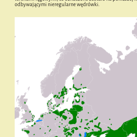
odbywającymi nieregularne wędrówki.