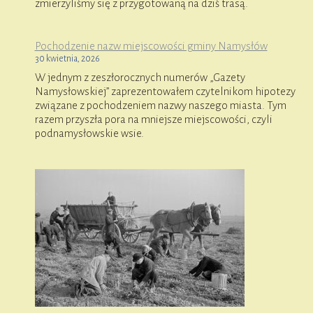
zmierzyliśmy się z przygotowaną na dziś trasą.
Pochodzenie nazw miejscowości gminy Namysłów
30 kwietnia, 2026
W jednym z zeszłorocznych numerów „Gazety
Namysłowskiej” zaprezentowałem czytelnikom hipotezy
związane z pochodzeniem nazwy naszego miasta. Tym
razem przyszła pora na mniejsze miejscowości, czyli
podnamysłowskie wsie.