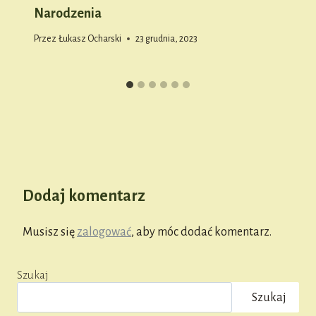
Narodzenia
Przez
Łukasz Ocharski
23 grudnia, 2023
Dodaj komentarz
Musisz się
zalogować
, aby móc dodać komentarz.
Szukaj
Szukaj