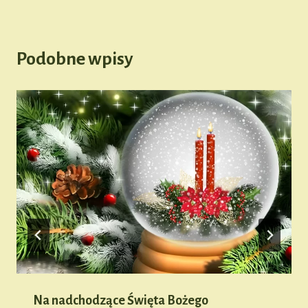
Podobne wpisy
Na nadchodzące Święta Bożego