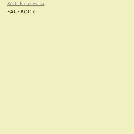
Beata Bronkowska
FACEBOOK: