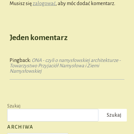
Musisz się
zalogować
, aby móc dodać komentarz.
Jeden komentarz
Pingback:
ONA - czyli o namysłowskiej architekturze -
Towarzystwo Przyjaciół Namysłowa i Ziemi
Namysłowskiej
Szukaj
Szukaj
ARCHIWA