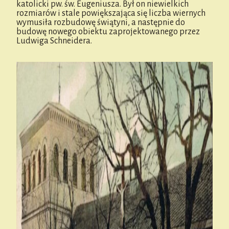
katolicki pw. św. Eugeniusza. Był on niewielkich
rozmiarów i stale powiększająca się liczba wiernych
wymusiła rozbudowę świątyni, a następnie do
budowę nowego obiektu zaprojektowanego przez
Ludwiga Schneidera.