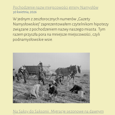
Pochodzenie nazw miejscowości gminy Namysłów
30 kwietnia, 2026
W jednym z zeszłorocznych numerów „Gazety
Namysłowskiej” zaprezentowałem czytelnikom hipotezy
związane z pochodzeniem nazwy naszego miasta. Tym
razem przyszła pora na mniejsze miejscowości, czyli
podnamysłowskie wsie.
Na Saksy do Saksonii. Migracje sezonowe na dawnym