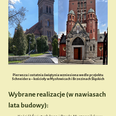
Pierwsza i ostatnia świątynia wzniesiona wedle projektu
Schneidera – kościoły w Mysłowicach i Brzezinach Śląskich
Wybrane realizacje (w nawiasach
lata budowy):