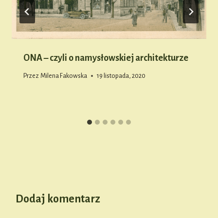
ONA – czyli o namysłowskiej architekturze
Przez
Milena Fakowska
19 listopada, 2020
Dodaj komentarz