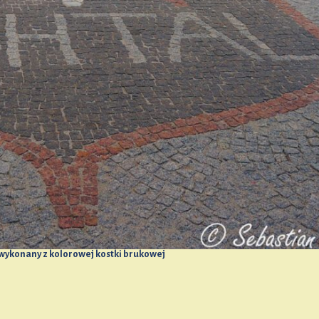
wykonany z kolorowej kostki brukowej