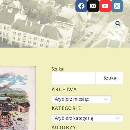
Szukaj
Szukaj
ARCHIWA
Archiwa
KATEGORIE
Kategorie
AUTORZY: