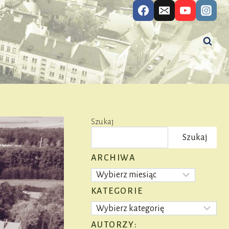
Szukaj
Szukaj
ARCHIWA
Archiwa
KATEGORIE
Kategorie
AUTORZY: