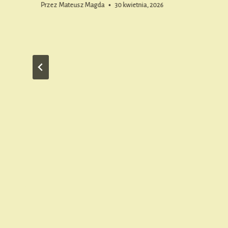
Przez
Mateusz Magda
30 kwietnia, 2026