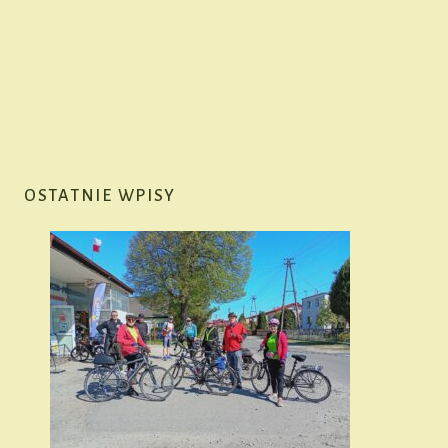
OSTATNIE WPISY