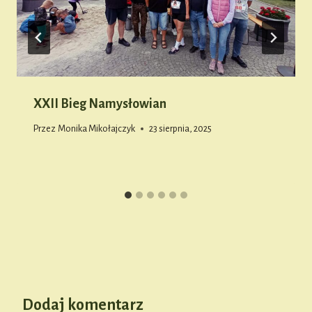
XXII Bieg Namysłowian
Przez
Monika Mikołajczyk
23 sierpnia, 2025
Dodaj komentarz