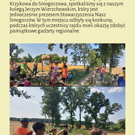
Krzykowa do Smogorzowa, spotkaliśmy się z naszym
kolegą Jerzym Wierzchowskim, który jest
jednocześnie prezesem Stowarzyszenia Nasz
Smogorzów. W tym miejscu odbyły się konkursy,
podczas których uczestnicy rajdu mieli okazję zdobyć
pamiątkowe gadżety regionalne.