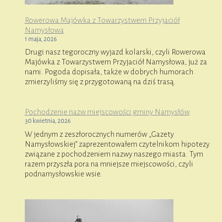
Rowerowa Majówka z Towarzystwem Przyjaciół
Namysłowa
1 maja, 2026
Drugi nasz tegoroczny wyjazd kolarski, czyli Rowerowa
Majówka z Towarzystwem Przyjaciół Namysłowa, już za
nami. Pogoda dopisała, także w dobrych humorach
zmierzyliśmy się z przygotowaną na dziś trasą.
Pochodzenie nazw miejscowości gminy Namysłów
30 kwietnia, 2026
W jednym z zeszłorocznych numerów „Gazety
Namysłowskiej” zaprezentowałem czytelnikom hipotezy
związane z pochodzeniem nazwy naszego miasta. Tym
razem przyszła pora na mniejsze miejscowości, czyli
podnamysłowskie wsie.