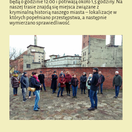
będą o godzinie 12:00 i potrwają około 1,5 godziny. Na
naszej trasie znajdą się miejsca związane z
kryminalną historią naszego miasta – lokalizacje w
których popełniano przestępstwa, a następnie
wymierzano sprawiedliwość.