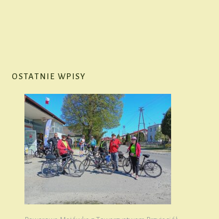
OSTATNIE WPISY