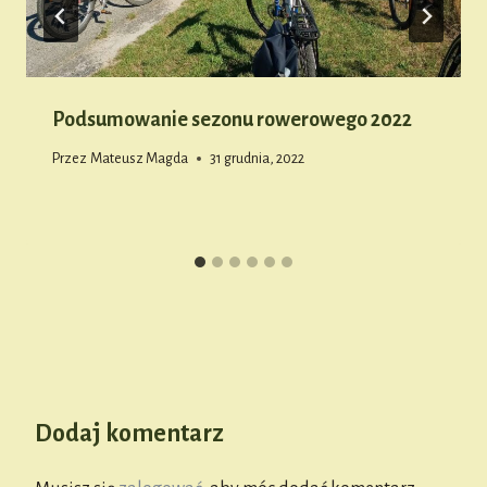
Podsumowanie sezonu rowerowego 2022
Przez
Mateusz Magda
31 grudnia, 2022
Dodaj komentarz