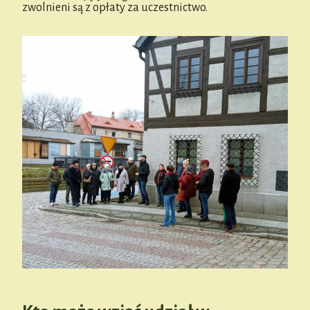
zwolnieni są z opłaty za uczestnictwo.