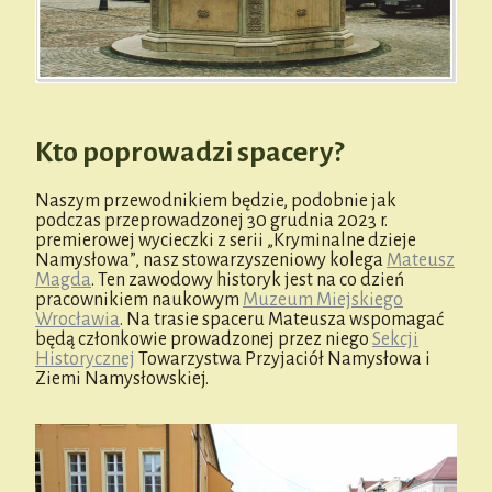
Kto poprowadzi spacery?
Naszym przewodnikiem będzie, podobnie jak
podczas przeprowadzonej 30 grudnia 2023 r.
premierowej wycieczki z serii „Kryminalne dzieje
Namysłowa”, nasz stowarzyszeniowy kolega
Mateusz
Magda
. Ten zawodowy historyk jest na co dzień
pracownikiem naukowym
Muzeum Miejskiego
Wrocławia
. Na trasie spaceru Mateusza wspomagać
będą członkowie prowadzonej przez niego
Sekcji
Historycznej
Towarzystwa Przyjaciół Namysłowa i
Ziemi Namysłowskiej.