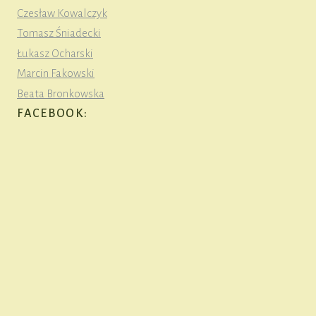
Czesław Kowalczyk
Tomasz Śniadecki
Łukasz Ocharski
Marcin Fakowski
Beata Bronkowska
FACEBOOK: