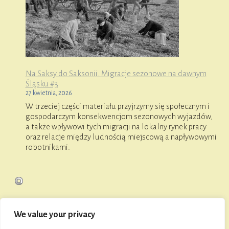
Na Saksy do Saksonii. Migracje sezonowe na dawnym
Śląsku #3
27 kwietnia, 2026
W trzeciej części materiału przyjrzymy się społecznym i
gospodarczym konsekwencjom sezonowych wyjazdów,
a także wpływowi tych migracji na lokalny rynek pracy
oraz relacje między ludnością miejscową a napływowymi
robotnikami.
We value your privacy