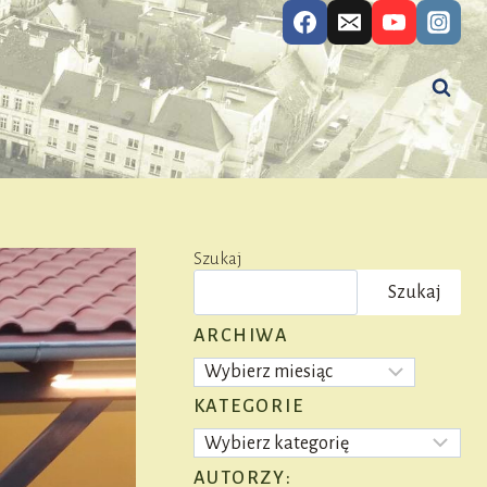
Szukaj
Szukaj
ARCHIWA
Archiwa
KATEGORIE
Kategorie
AUTORZY: