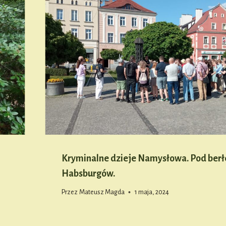
Kryminalne dzieje Namysłowa. Pod ber
Habsburgów.
Przez
Mateusz Magda
1 maja, 2024