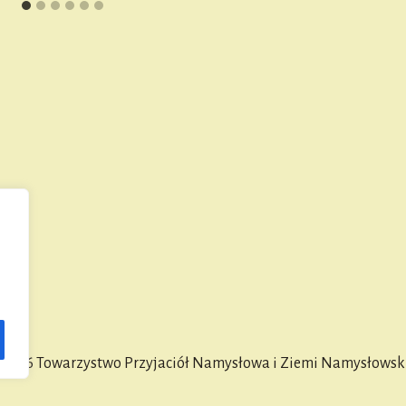
2026 Towarzystwo Przyjaciół Namysłowa i Ziemi Namysłowsk