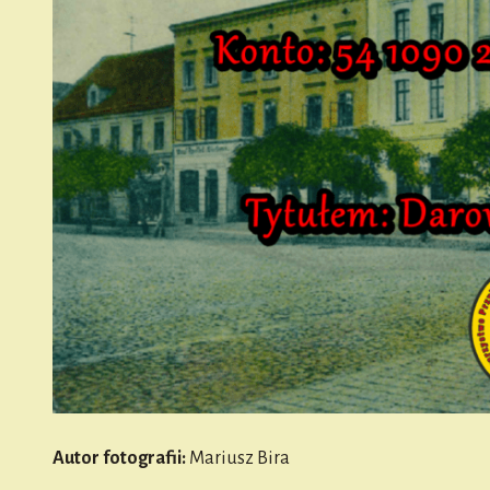
Autor fotografii:
Mariusz Bira