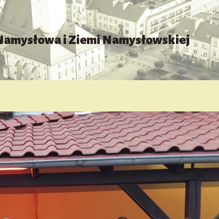
 Namysłowa i Ziemi Namysłowskiej