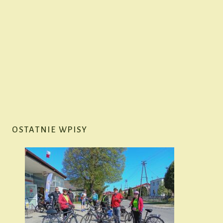
OSTATNIE WPISY