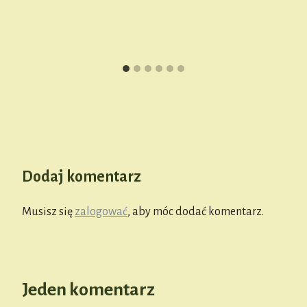
Dodaj komentarz
Musisz się
zalogować
, aby móc dodać komentarz.
Jeden komentarz