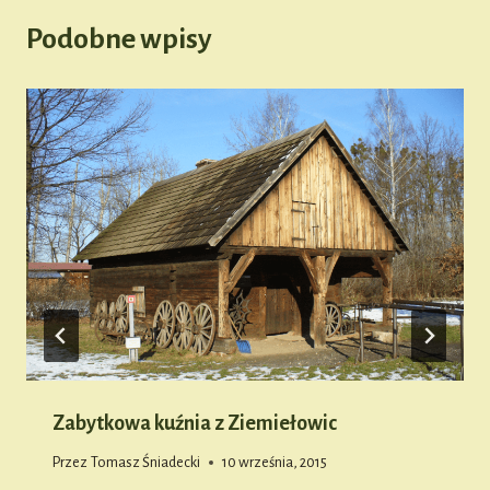
Podobne wpisy
Zabytkowa kuźnia z Ziemiełowic
Przez
Tomasz Śniadecki
10 września, 2015