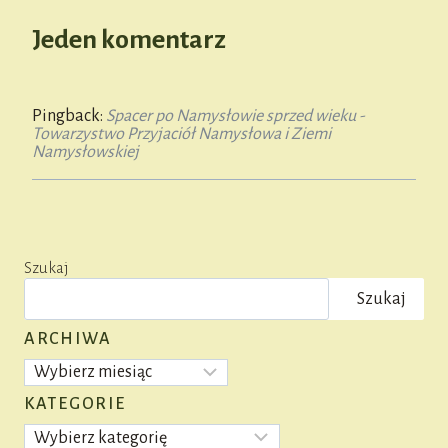
Jeden komentarz
Pingback:
Spacer po Namysłowie sprzed wieku -
Towarzystwo Przyjaciół Namysłowa i Ziemi
Namysłowskiej
Szukaj
Szukaj
ARCHIWA
Archiwa
KATEGORIE
Kategorie