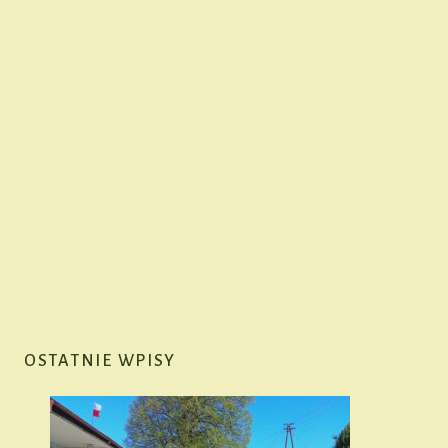
OSTATNIE WPISY