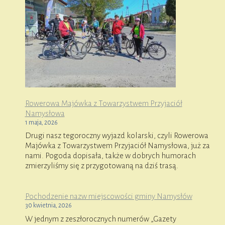
Rowerowa Majówka z Towarzystwem Przyjaciół
Namysłowa
1 maja, 2026
Drugi nasz tegoroczny wyjazd kolarski, czyli Rowerowa
Majówka z Towarzystwem Przyjaciół Namysłowa, już za
nami. Pogoda dopisała, także w dobrych humorach
zmierzyliśmy się z przygotowaną na dziś trasą.
Pochodzenie nazw miejscowości gminy Namysłów
30 kwietnia, 2026
W jednym z zeszłorocznych numerów „Gazety