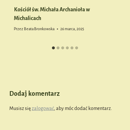
Kościół św. Michała Archanioła w
Michalicach
Przez
Beata Bronkowska
26 marca, 2025
Dodaj komentarz
Musisz się
zalogować
, aby móc dodać komentarz.