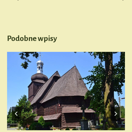
Podobne wpisy