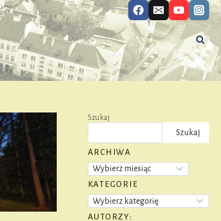
Szukaj
Szukaj
ARCHIWA
Archiwa
KATEGORIE
Kategorie
AUTORZY: