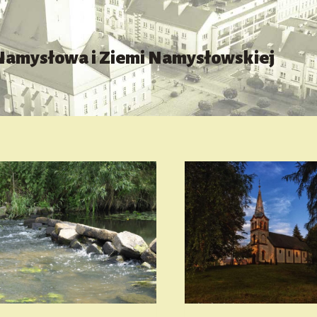
 Namysłowa i Ziemi Namysłowskiej