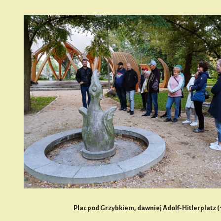
Plac pod Grzybkiem, dawniej Adolf-Hitlerplatz (