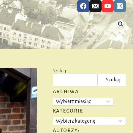
Szukaj
Szukaj
ARCHIWA
Archiwa
KATEGORIE
Kategorie
AUTORZY: