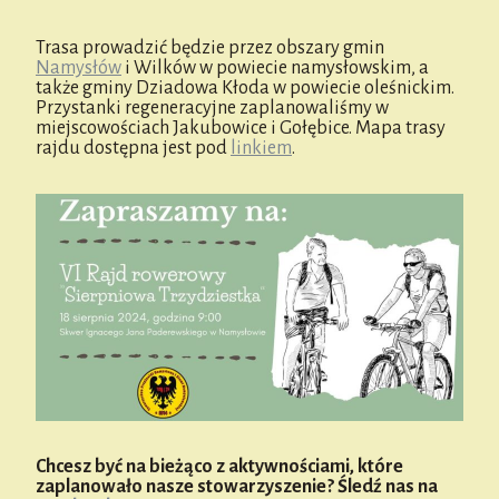
Trasa prowadzić będzie przez obszary gmin
Namysłów
i Wilków w powiecie namysłowskim, a
także gminy Dziadowa Kłoda w powiecie oleśnickim.
Przystanki regeneracyjne zaplanowaliśmy w
miejscowościach Jakubowice i Gołębice. Mapa trasy
rajdu dostępna jest pod
linkiem
.
Chcesz być na bieżąco z aktywnościami, które
zaplanowało nasze stowarzyszenie? Śledź nas na