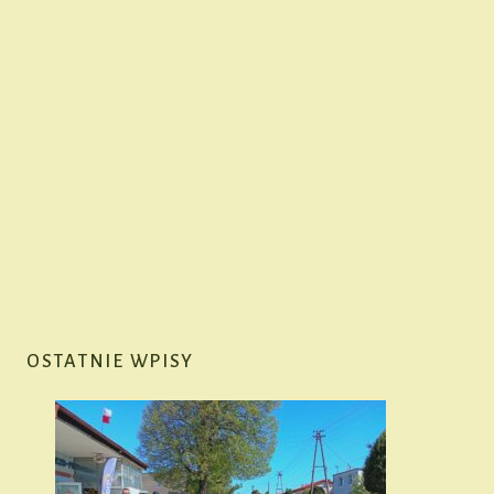
OSTATNIE WPISY