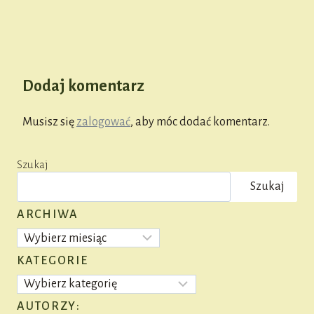
Dodaj komentarz
Musisz się
zalogować
, aby móc dodać komentarz.
Szukaj
Szukaj
ARCHIWA
Archiwa
KATEGORIE
Kategorie
AUTORZY: