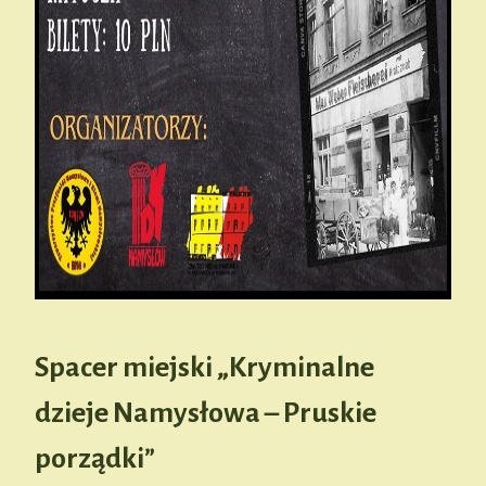
Spacer miejski „Kryminalne
dzieje Namysłowa – Pruskie
porządki”