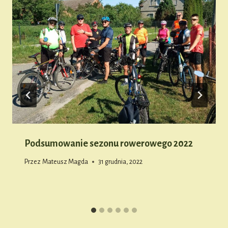
Podsumowanie sezonu rowerowego 2022
Przez
Mateusz Magda
31 grudnia, 2022