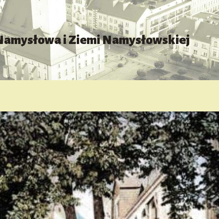
 Namysłowa i Ziemi Namysłowskiej