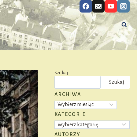
Szukaj
Szukaj
ARCHIWA
Archiwa
KATEGORIE
Kategorie
AUTORZY: