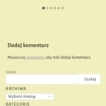
Dodaj komentarz
Musisz się
zalogować
, aby móc dodać komentarz.
Szukaj
Szukaj
ARCHIWA
Archiwa
KATEGORIE