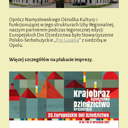
Oprócz Namysłowskiego Ośrodka Kultury i
funkcjonującej w jego strukturach Izby Regionalnej,
naszym partnerem podczas tegorocznej edycji
Europejskich Dni Dziedzictwa było Stowarzyszenie
Polsko-Serbołużyckie „
Pro Lusatia
” z siedzibą w
Opolu.
Więcej szczegółów na plakacie imprezy.