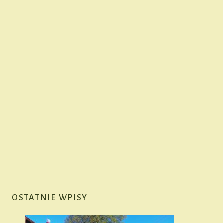
OSTATNIE WPISY