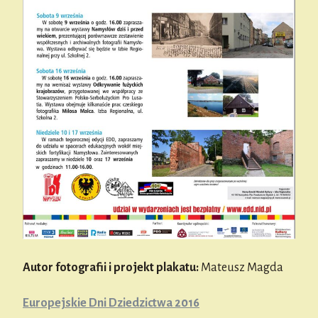
Autor fotografii i projekt plakatu:
Mateusz Magda
Europejskie Dni Dziedzictwa 2016