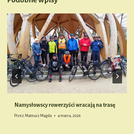
Namysłowscy rowerzyści wracają na trasę
Przez
Mateusz Magda
4 marca, 2026