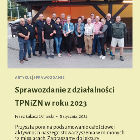
ARTYKUŁ
|
SPRAWOZDANIE
Sprawozdanie z działalności
TPNiZN w roku 2023
Przez
Łukasz Ocharski
8 stycznia, 2024
Przyszła pora na podsumowanie całościowej
aktywności naszego stowarzyszenia w minionych
12 miesiącach. Zapraszamy do lektury