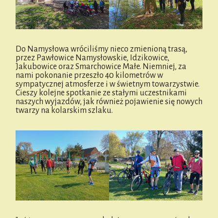
Do Namysłowa wróciliśmy nieco zmienioną trasą,
przez Pawłowice Namysłowskie, Idzikowice,
Jakubowice oraz Smarchowice Małe. Niemniej, za
nami pokonanie przeszło 40 kilometrów w
sympatycznej atmosferze i w świetnym towarzystwie.
Cieszy kolejne spotkanie ze stałymi uczestnikami
naszych wyjazdów, jak również pojawienie się nowych
twarzy na kolarskim szlaku.