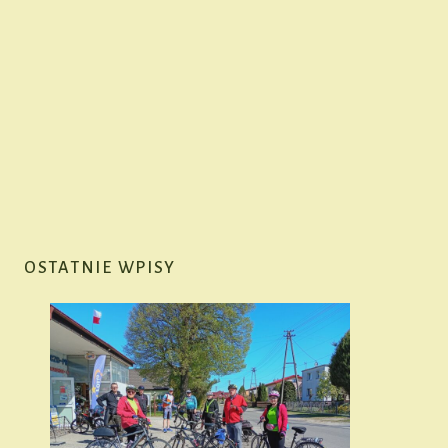
OSTATNIE WPISY