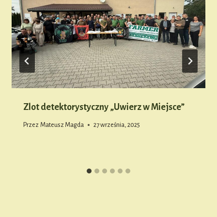
Zlot detektorystyczny „Uwierz w Miejsce”
Przez
Mateusz Magda
27 września, 2025