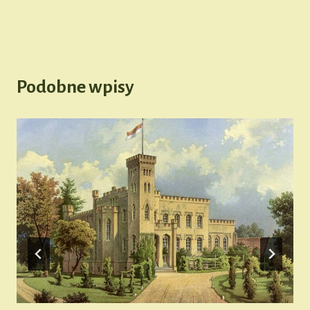
Podobne wpisy