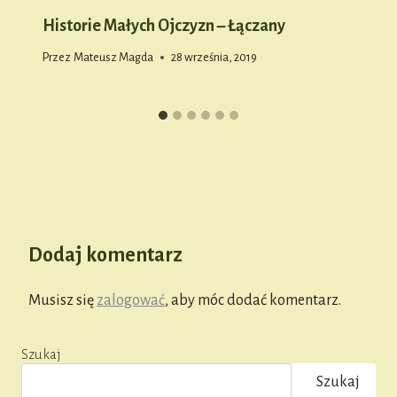
Historie Małych Ojczyzn – Łączany
Przez
Mateusz Magda
28 września, 2019
Dodaj komentarz
Musisz się
zalogować
, aby móc dodać komentarz.
Szukaj
Szukaj