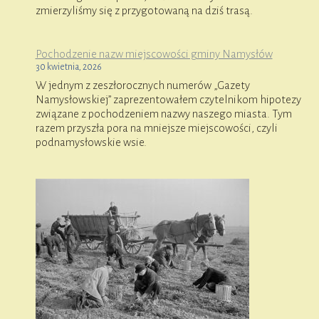
zmierzyliśmy się z przygotowaną na dziś trasą.
Pochodzenie nazw miejscowości gminy Namysłów
30 kwietnia, 2026
W jednym z zeszłorocznych numerów „Gazety
Namysłowskiej” zaprezentowałem czytelnikom hipotezy
związane z pochodzeniem nazwy naszego miasta. Tym
razem przyszła pora na mniejsze miejscowości, czyli
podnamysłowskie wsie.