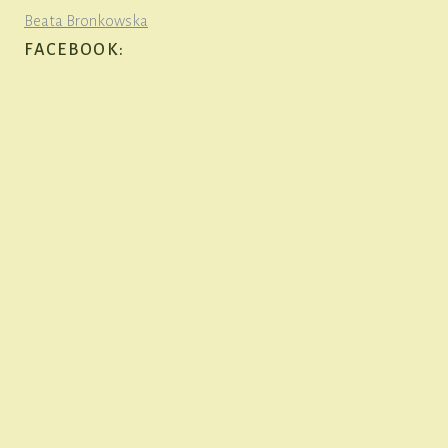
Beata Bronkowska
FACEBOOK: