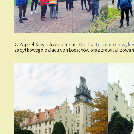
2.
Zajrzeliśmy także na teren
Ośrodka Leczenia Odwyko
zabytkowego pałacu von Loeschów oraz zrewitalizowa