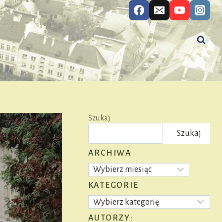
Szukaj
Szukaj
ARCHIWA
Archiwa
KATEGORIE
Kategorie
AUTORZY: