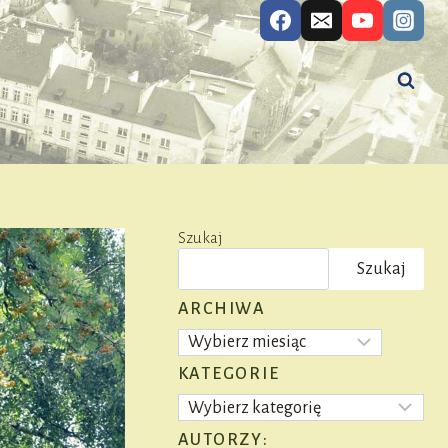
Szukaj
Szukaj
ARCHIWA
Archiwa
KATEGORIE
Kategorie
AUTORZY: