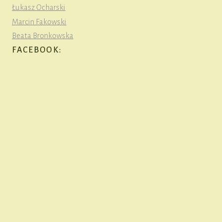
Łukasz Ocharski
Marcin Fakowski
Beata Bronkowska
FACEBOOK: