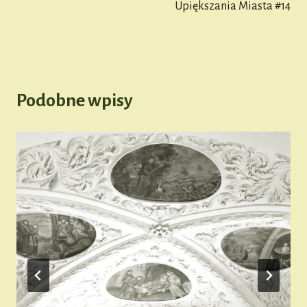
Upiększania Miasta #14
Podobne wpisy