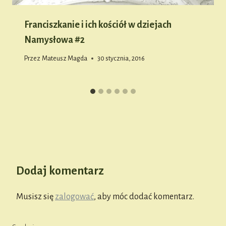
Franciszkanie i ich kościół w dziejach
Namysłowa #2
Przez
Mateusz Magda
30 stycznia, 2016
Dodaj komentarz
Musisz się
zalogować
, aby móc dodać komentarz.