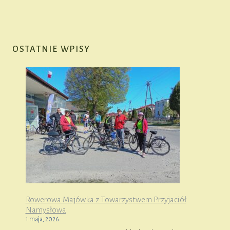
OSTATNIE WPISY
Rowerowa Majówka z Towarzystwem Przyjaciół
Namysłowa
1 maja, 2026