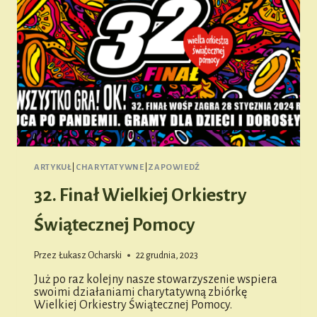
ARTYKUŁ
|
CHARYTATYWNE
|
ZAPOWIEDŹ
32. Finał Wielkiej Orkiestry
Świątecznej Pomocy
Przez
Łukasz Ocharski
22 grudnia, 2023
Już po raz kolejny nasze stowarzyszenie wspiera
swoimi działaniami charytatywną zbiórkę
Wielkiej Orkiestry Świątecznej Pomocy.