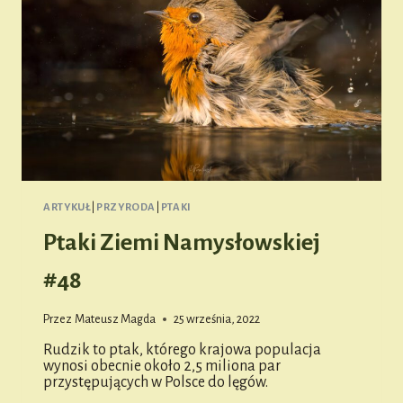
ARTYKUŁ
|
PRZYRODA
|
PTAKI
Ptaki Ziemi Namysłowskiej
#48
Przez
Mateusz Magda
25 września, 2022
Rudzik to ptak, którego krajowa populacja
wynosi obecnie około 2,5 miliona par
przystępujących w Polsce do lęgów.