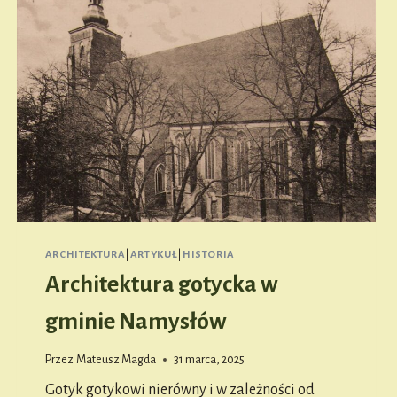
ARCHITEKTURA
|
ARTYKUŁ
|
HISTORIA
Architektura gotycka w
gminie Namysłów
Przez
Mateusz Magda
31 marca, 2025
Gotyk gotykowi nierówny i w zależności od